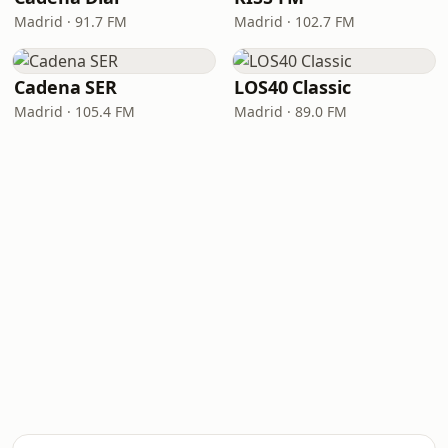
Madrid · 91.7 FM
Madrid · 102.7 FM
Cadena SER
LOS40 Classic
Madrid · 105.4 FM
Madrid · 89.0 FM