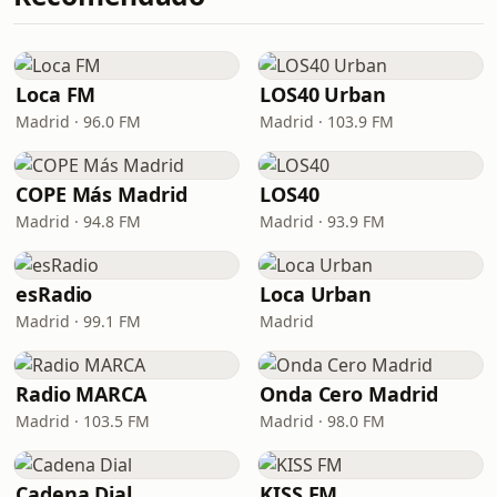
Loca FM
LOS40 Urban
Madrid · 96.0 FM
Madrid · 103.9 FM
COPE Más Madrid
LOS40
Madrid · 94.8 FM
Madrid · 93.9 FM
esRadio
Loca Urban
Madrid · 99.1 FM
Madrid
Radio MARCA
Onda Cero Madrid
Madrid · 103.5 FM
Madrid · 98.0 FM
Cadena Dial
KISS FM