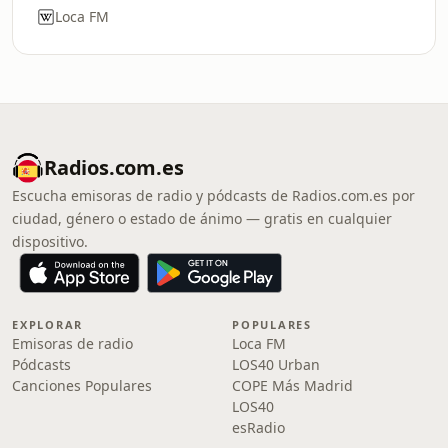
Loca FM
Radios.com.es
Escucha emisoras de radio y pódcasts de Radios.com.es por
ciudad, género o estado de ánimo — gratis en cualquier
dispositivo.
EXPLORAR
POPULARES
Emisoras de radio
Loca FM
Pódcasts
LOS40 Urban
Canciones Populares
COPE Más Madrid
LOS40
esRadio