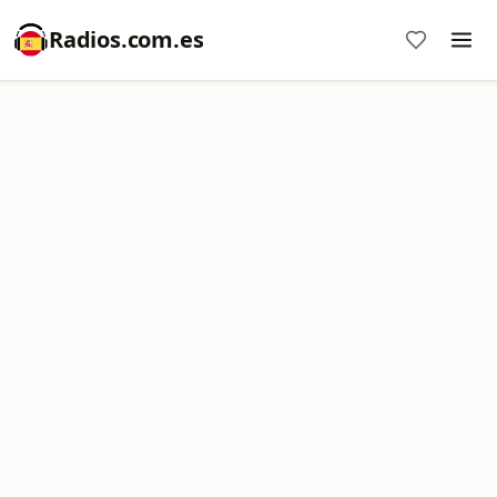
Radios.com.es