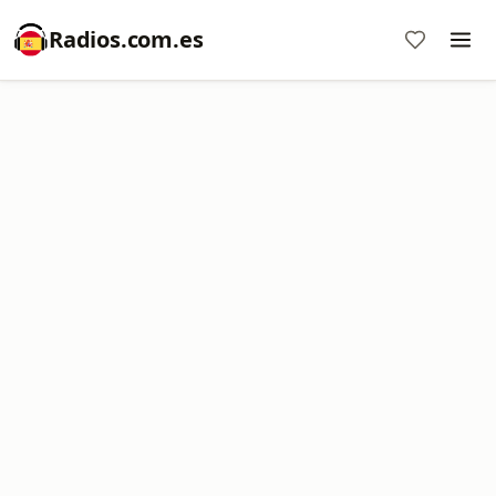
Radios.com.es