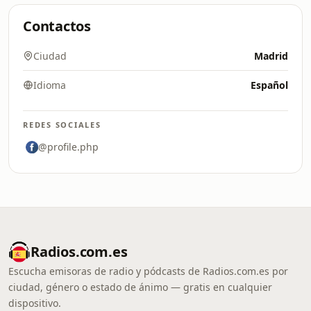
Contactos
Ciudad
Madrid
Idioma
Español
REDES SOCIALES
@profile.php
Radios.com.es
Escucha emisoras de radio y pódcasts de Radios.com.es por
ciudad, género o estado de ánimo — gratis en cualquier
dispositivo.