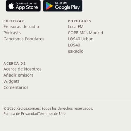
EXPLORAR
POPULARES
Emisoras de radio
Loca FM
Pódcasts
COPE Más Madrid
Canciones Populares
LOS40 Urban
LOS40
esRadio
ACERCA DE
Acerca de Nosotros
Añadir emisora
Widgets
Comentarios
© 2026 Radios.com.es. Todos los derechos reservados.
Política de Privacidad
Términos de Uso