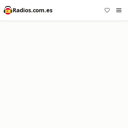
Radios.com.es