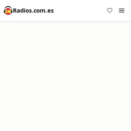
Radios.com.es