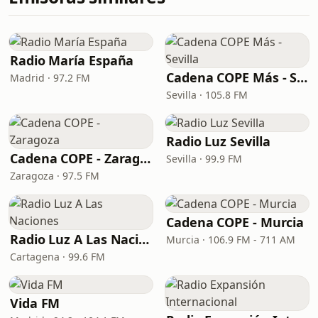
Radio María España
Cadena COPE Más - Sevilla
Madrid · 97.2 FM
Sevilla · 105.8 FM
Radio Luz Sevilla
Cadena COPE - Zaragoza
Sevilla · 99.9 FM
Zaragoza · 97.5 FM
Cadena COPE - Murcia
Radio Luz A Las Naciones
Murcia · 106.9 FM - 711 AM
Cartagena · 99.6 FM
Vida FM