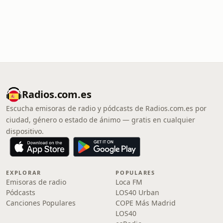
Radios.com.es
Escucha emisoras de radio y pódcasts de Radios.com.es por
ciudad, género o estado de ánimo — gratis en cualquier
dispositivo.
EXPLORAR
POPULARES
Emisoras de radio
Loca FM
Pódcasts
LOS40 Urban
Canciones Populares
COPE Más Madrid
LOS40