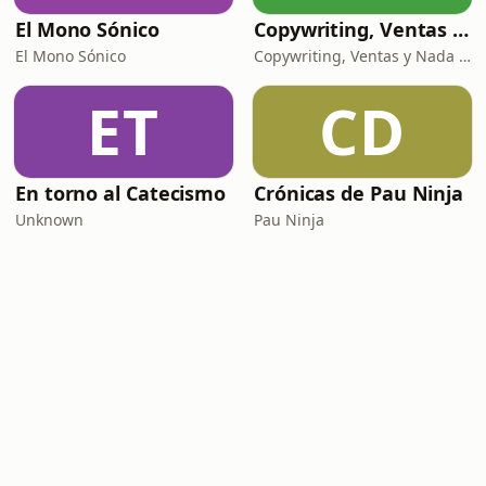
El Mono Sónico
Copywriting, Ventas y Nada que perder
El Mono Sónico
Copywriting, Ventas y Nada que Perder
ET
CD
En torno al Catecismo
Crónicas de Pau Ninja
Unknown
Pau Ninja