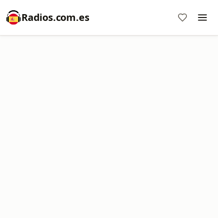
Radios.com.es