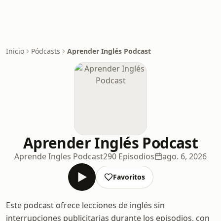
Inicio
Pódcasts
Aprender Inglés Podcast
Aprender Inglés Podcast
Aprende Ingles Podcast
290 Episodios
ago. 6, 2026
Favoritos
Este podcast ofrece lecciones de inglés sin
interrupciones publicitarias durante los episodios, con