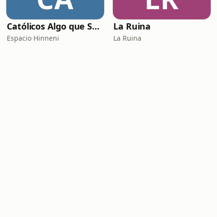
Católicos Algo que Saber
La Ruina
Espacio Hinneni
La Ruina