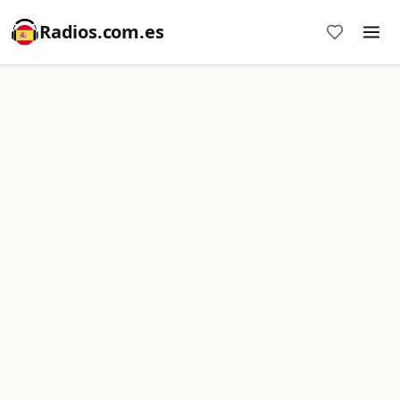
Radios.com.es