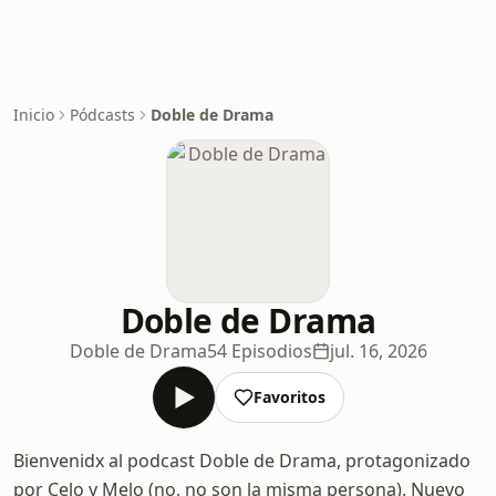
Inicio
Pódcasts
Doble de Drama
Doble de Drama
Doble de Drama
54 Episodios
jul. 16, 2026
Favoritos
Bienvenidx al podcast Doble de Drama, protagonizado
por Celo y Melo (no, no son la misma persona). Nuevo