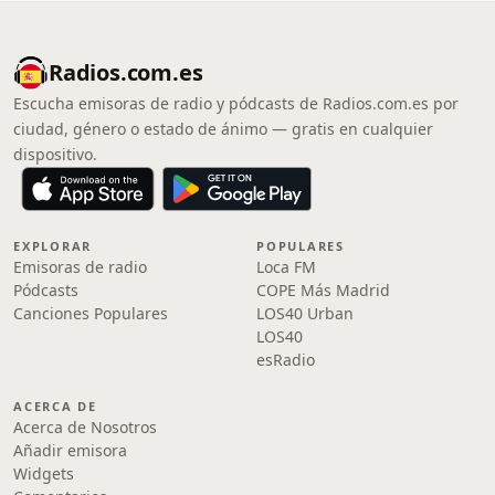
Radios.com.es
Escucha emisoras de radio y pódcasts de Radios.com.es por
ciudad, género o estado de ánimo — gratis en cualquier
dispositivo.
EXPLORAR
POPULARES
Emisoras de radio
Loca FM
Pódcasts
COPE Más Madrid
Canciones Populares
LOS40 Urban
LOS40
esRadio
ACERCA DE
Acerca de Nosotros
Añadir emisora
Widgets