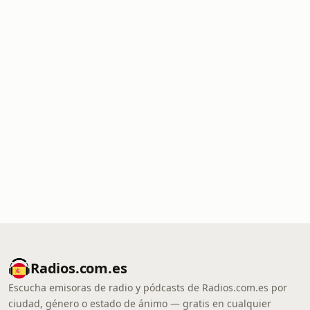
Radios.com.es
Escucha emisoras de radio y pódcasts de Radios.com.es por
ciudad, género o estado de ánimo — gratis en cualquier