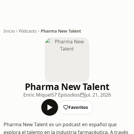
Inicio
Pódcasts
Pharma New Talent
Pharma New Talent
Enric Miquel
57 Episodios
jul. 21, 2026
Favoritos
Pharma New Talent es un podcast en español que
explora el talento en la industria farmacéutica. A través