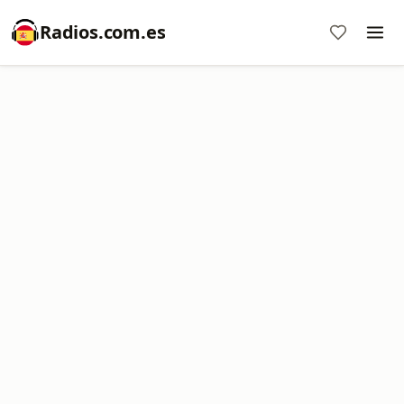
Radios.com.es