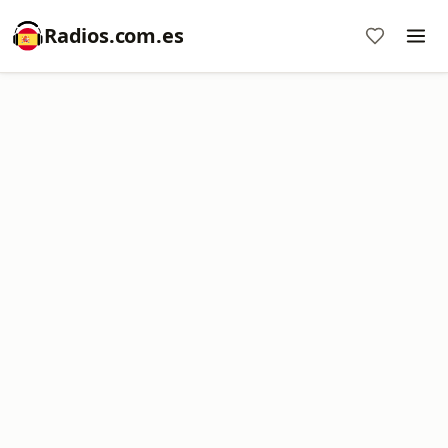
Radios.com.es