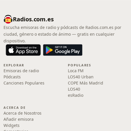
Radios.com.es
Escucha emisoras de radio y pódcasts de Radios.com.es por
ciudad, género o estado de ánimo — gratis en cualquier
dispositivo.
EXPLORAR
POPULARES
Emisoras de radio
Loca FM
Pódcasts
LOS40 Urban
Canciones Populares
COPE Más Madrid
LOS40
esRadio
ACERCA DE
Acerca de Nosotros
Añadir emisora
Widgets