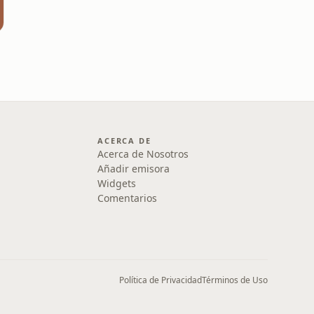
ACERCA DE
Acerca de Nosotros
Añadir emisora
Widgets
Comentarios
Política de Privacidad
Términos de Uso