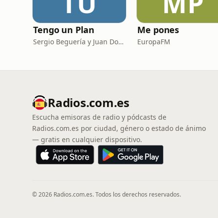
TU
MP
Tengo un Plan
Me pones
Sergio Beguería y Juan Domínguez
EuropaFM
Radios.com.es
Escucha emisoras de radio y pódcasts de
Radios.com.es por ciudad, género o estado de ánimo
— gratis en cualquier dispositivo.
© 2026 Radios.com.es. Todos los derechos reservados.