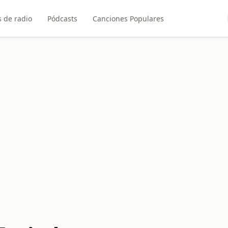
 de radio
Pódcasts
Canciones Populares