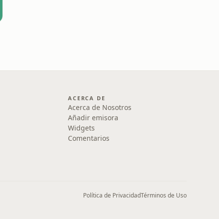
ACERCA DE
Acerca de Nosotros
Añadir emisora
Widgets
Comentarios
Política de Privacidad
Términos de Uso