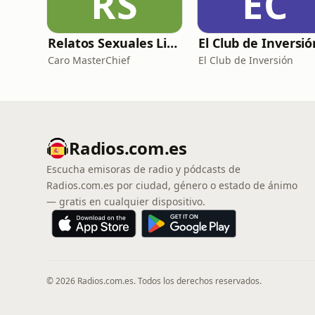
RS
EC
Relatos Sexuales Liberales
Caro MasterChief
El Club de Inversión
Radios.com.es
Escucha emisoras de radio y pódcasts de
Radios.com.es por ciudad, género o estado de ánimo
— gratis en cualquier dispositivo.
© 2026 Radios.com.es. Todos los derechos reservados.