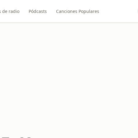
 de radio
Pódcasts
Canciones Populares