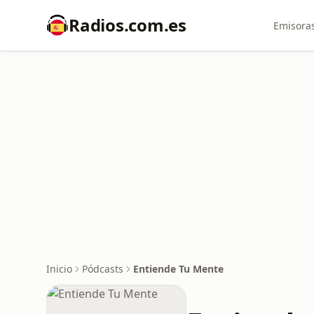
Radios.com.es
Emisoras
Inicio
Pódcasts
Entiende Tu Mente