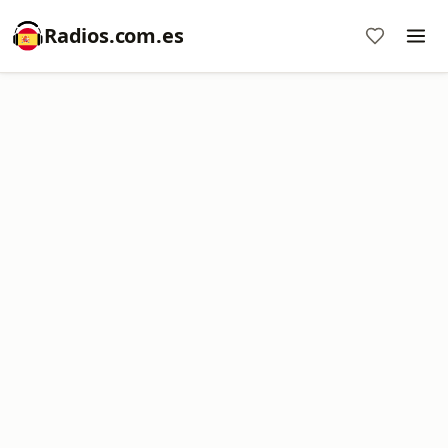
Radios.com.es