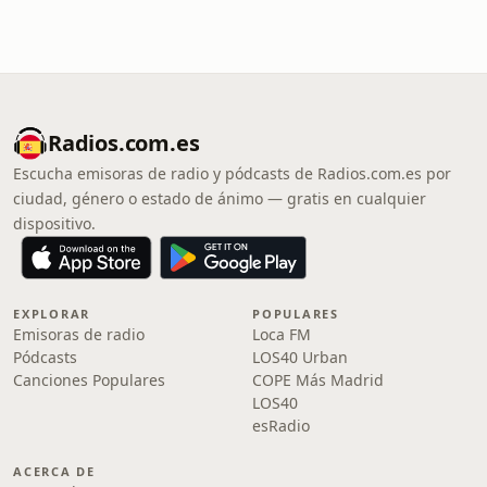
Radios.com.es
Escucha emisoras de radio y pódcasts de Radios.com.es por
ciudad, género o estado de ánimo — gratis en cualquier
dispositivo.
EXPLORAR
POPULARES
Emisoras de radio
Loca FM
Pódcasts
LOS40 Urban
Canciones Populares
COPE Más Madrid
LOS40
esRadio
ACERCA DE