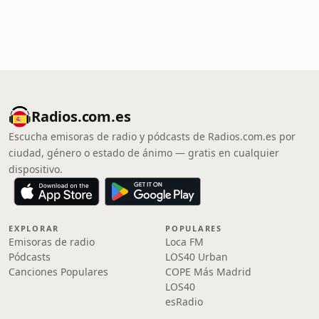
Radios.com.es
Escucha emisoras de radio y pódcasts de Radios.com.es por
ciudad, género o estado de ánimo — gratis en cualquier
dispositivo.
EXPLORAR
POPULARES
Emisoras de radio
Loca FM
Pódcasts
LOS40 Urban
Canciones Populares
COPE Más Madrid
LOS40
esRadio