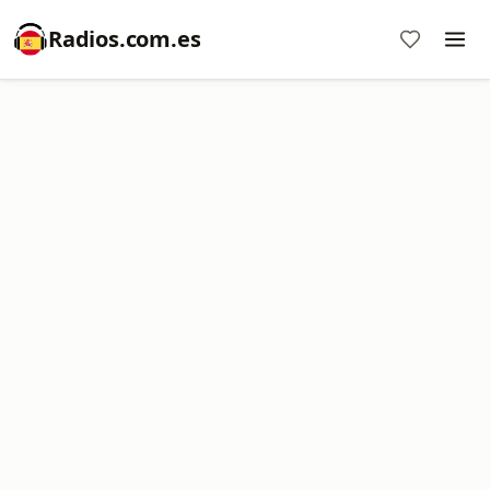
Radios.com.es