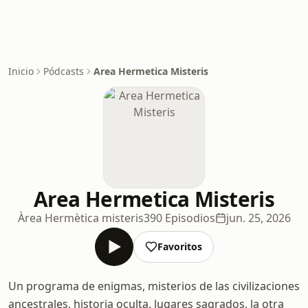
Inicio
Pódcasts
Area Hermetica Misteris
Area Hermetica Misteris
Àrea Hermètica misteris
390 Episodios
jun. 25, 2026
Favoritos
Un programa de enigmas, misterios de las civilizaciones
ancestrales, historia oculta, lugares sagrados, la otra