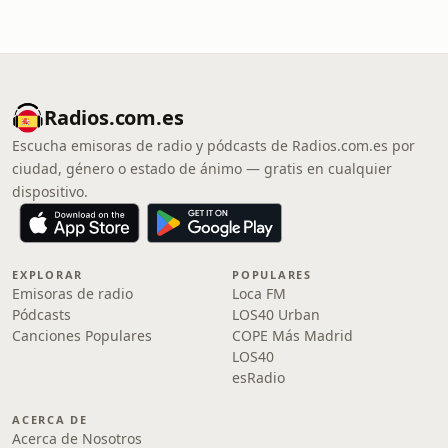
Radios.com.es
Escucha emisoras de radio y pódcasts de Radios.com.es por
ciudad, género o estado de ánimo — gratis en cualquier
dispositivo.
EXPLORAR
POPULARES
Emisoras de radio
Loca FM
Pódcasts
LOS40 Urban
Canciones Populares
COPE Más Madrid
LOS40
esRadio
ACERCA DE
Acerca de Nosotros