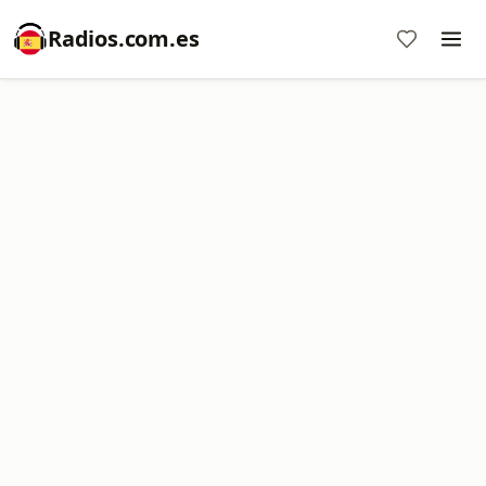
Radios.com.es