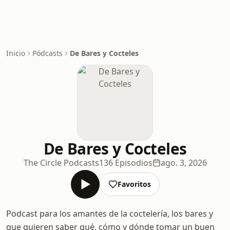
Inicio
Pódcasts
De Bares y Cocteles
De Bares y Cocteles
The Circle Podcasts
136 Episodios
ago. 3, 2026
Favoritos
Podcast para los amantes de la coctelería, los bares y
que quieren saber qué, cómo y dónde tomar un buen