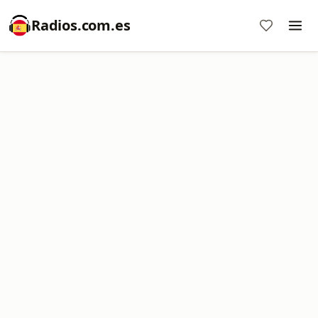
Radios.com.es