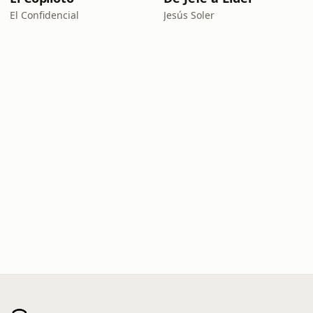
El Confidencial
Jesús Soler