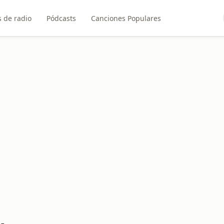
 de radio
Pódcasts
Canciones Populares