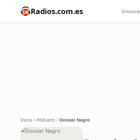
Radios.com.es
Emisoras
Inicio
Pódcasts
Dossier Negro