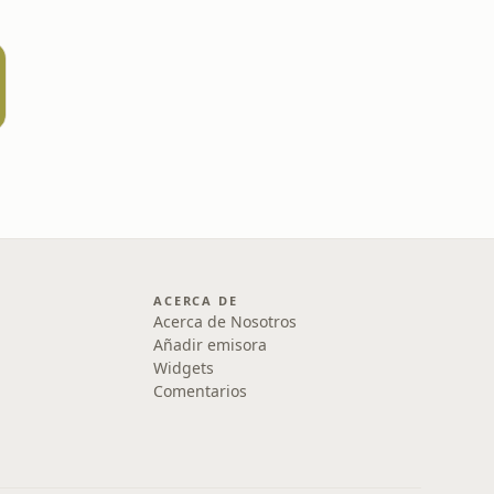
ACERCA DE
Acerca de Nosotros
Añadir emisora
Widgets
Comentarios