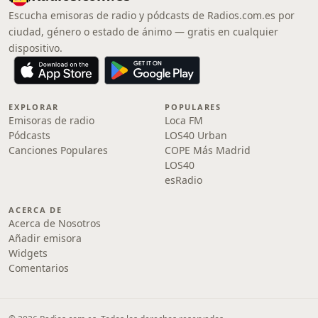
Escucha emisoras de radio y pódcasts de Radios.com.es por
ciudad, género o estado de ánimo — gratis en cualquier
dispositivo.
EXPLORAR
POPULARES
Emisoras de radio
Loca FM
Pódcasts
LOS40 Urban
Canciones Populares
COPE Más Madrid
LOS40
esRadio
ACERCA DE
Acerca de Nosotros
Añadir emisora
Widgets
Comentarios