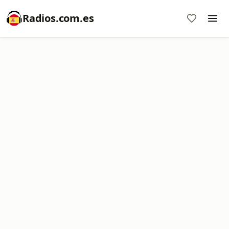
Radios.com.es