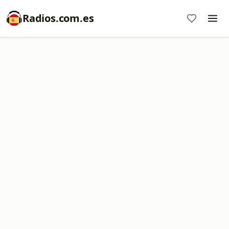
Radios.com.es