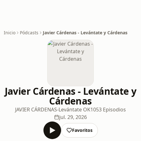
Inicio
Pódcasts
Javier Cárdenas - Levántate y Cárdenas
Javier Cárdenas - Levántate y
Cárdenas
JAVIER CÁRDENAS-Levántate OK
1053 Episodios
jul. 29, 2026
Favoritos