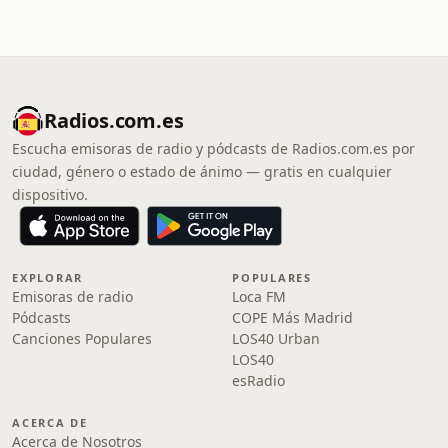
Radios.com.es
Escucha emisoras de radio y pódcasts de Radios.com.es por
ciudad, género o estado de ánimo — gratis en cualquier
dispositivo.
EXPLORAR
POPULARES
Emisoras de radio
Loca FM
Pódcasts
COPE Más Madrid
Canciones Populares
LOS40 Urban
LOS40
esRadio
ACERCA DE
Acerca de Nosotros