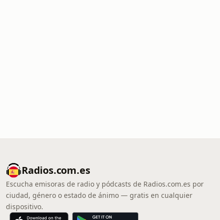
Radios.com.es
Escucha emisoras de radio y pódcasts de Radios.com.es por
ciudad, género o estado de ánimo — gratis en cualquier
dispositivo.