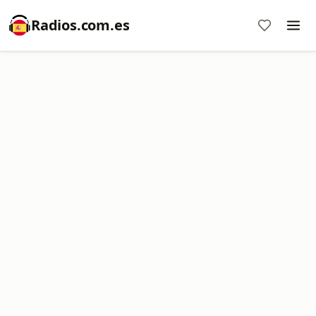
Radios.com.es