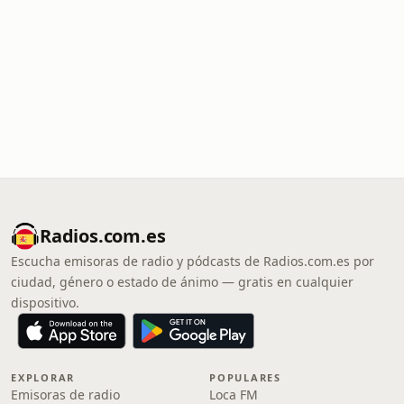
Radios.com.es
Escucha emisoras de radio y pódcasts de Radios.com.es por
ciudad, género o estado de ánimo — gratis en cualquier
dispositivo.
EXPLORAR
POPULARES
Emisoras de radio
Loca FM