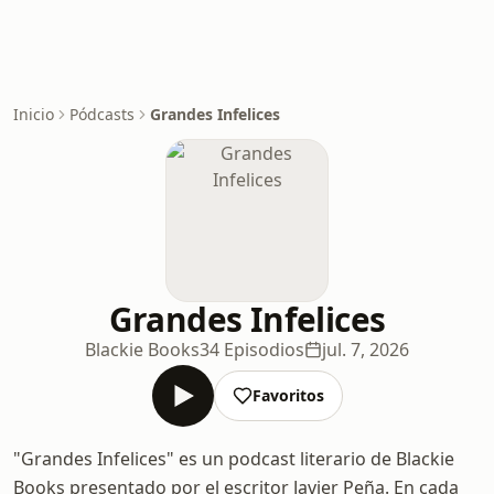
Inicio
Pódcasts
Grandes Infelices
Grandes Infelices
Blackie Books
34 Episodios
jul. 7, 2026
Favoritos
"Grandes Infelices" es un podcast literario de Blackie
Books presentado por el escritor Javier Peña. En cada