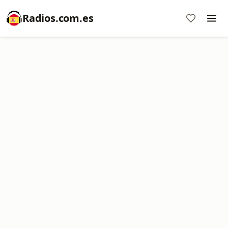
Radios.com.es