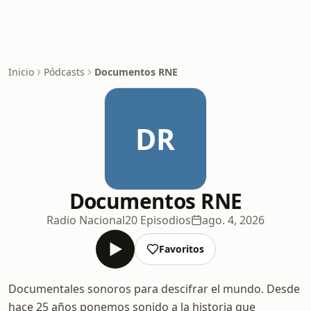
Inicio
Pódcasts
Documentos RNE
DR
Documentos RNE
Radio Nacional
20 Episodios
ago. 4, 2026
Favoritos
Documentales sonoros para descifrar el mundo. Desde
hace 25 años ponemos sonido a la historia que