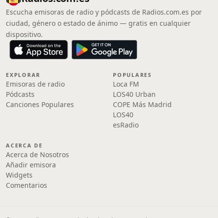
Escucha emisoras de radio y pódcasts de Radios.com.es por
ciudad, género o estado de ánimo — gratis en cualquier
dispositivo.
EXPLORAR
POPULARES
Emisoras de radio
Loca FM
Pódcasts
LOS40 Urban
Canciones Populares
COPE Más Madrid
LOS40
esRadio
ACERCA DE
Acerca de Nosotros
Añadir emisora
Widgets
Comentarios