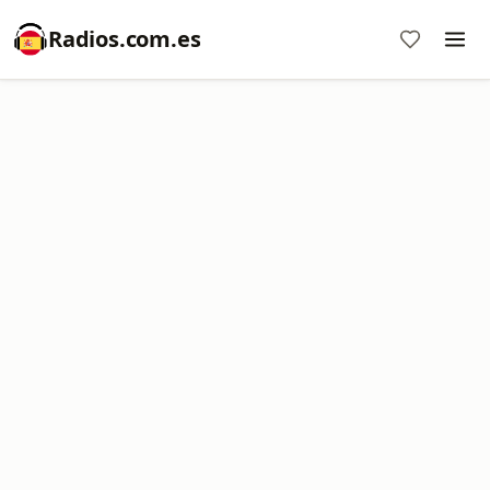
Radios.com.es