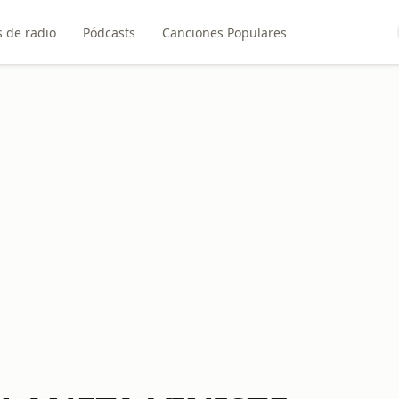
 de radio
Pódcasts
Canciones Populares