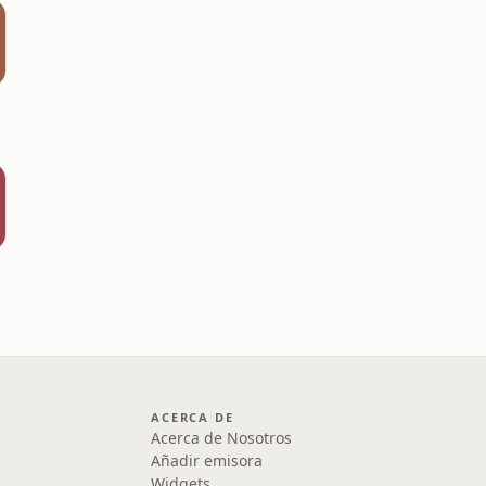
ACERCA DE
Acerca de Nosotros
Añadir emisora
Widgets