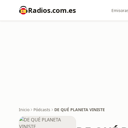
Radios.com.es
Emisoras
Inicio
Pódcasts
DE QUÉ PLANETA VINISTE