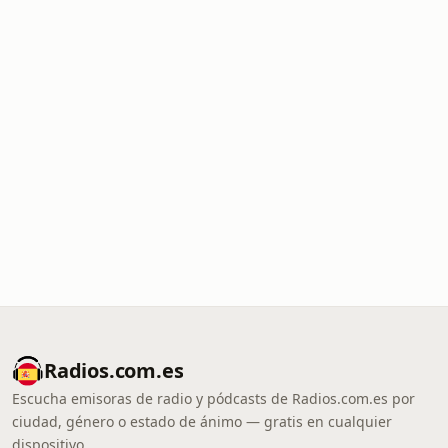
Radios.com.es
Escucha emisoras de radio y pódcasts de Radios.com.es por
ciudad, género o estado de ánimo — gratis en cualquier
dispositivo.