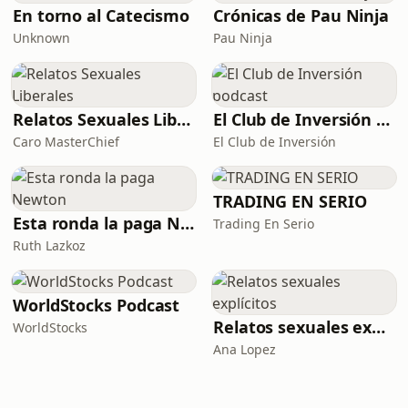
En torno al Catecismo
Crónicas de Pau Ninja
Unknown
Pau Ninja
Relatos Sexuales Liberales
El Club de Inversión podcast
Caro MasterChief
El Club de Inversión
TRADING EN SERIO
Esta ronda la paga Newton
Trading En Serio
Ruth Lazkoz
WorldStocks Podcast
Relatos sexuales explícitos
WorldStocks
Ana Lopez