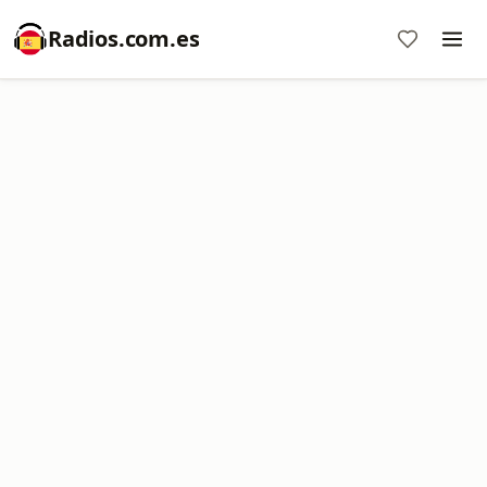
Radios.com.es