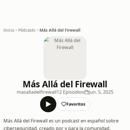
Inicio
Pódcasts
Más Allá del Firewall
Más Allá del Firewall
masalladelfirewall
12 Episodios
jun. 5, 2025
Favoritos
Más Allá del Firewall es un podcast en español sobre
ciberseguridad, creado por y para la comunidad.