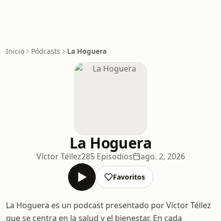
Inicio
Pódcasts
La Hoguera
La Hoguera
Víctor Téllez
285 Episodios
ago. 2, 2026
Favoritos
La Hoguera es un podcast presentado por Víctor Téllez
que se centra en la salud y el bienestar. En cada