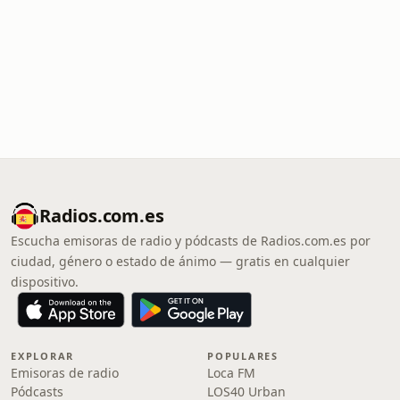
Radios.com.es
Escucha emisoras de radio y pódcasts de Radios.com.es por
ciudad, género o estado de ánimo — gratis en cualquier
dispositivo.
EXPLORAR
POPULARES
Emisoras de radio
Loca FM
Pódcasts
LOS40 Urban