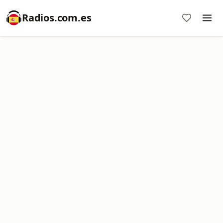
Radios.com.es