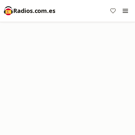
Radios.com.es