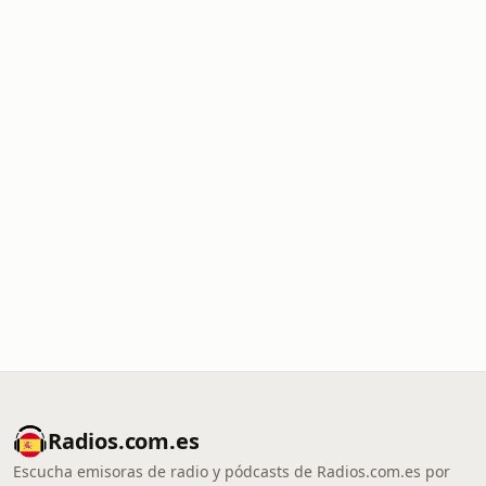
Radios.com.es
Escucha emisoras de radio y pódcasts de Radios.com.es por