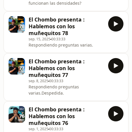
funcionan las densidades?
El Chombo presenta :
Hablemos con los
muñequitos 78
sep. 15, 2025
00:33:33
Respondiendo preguntas varias.
El Chombo presenta :
Hablemos con los
muñequitos 77
sep. 8, 2025
00:33:33
Respondiendo preguntas
varias.Despedida.
El Chombo presenta :
Hablemos con los
muñequitos 76
sep. 1, 2025
00:33:33