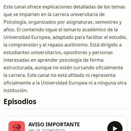
Este canal ofrece explicaciones detalladas de los temas
que se imparten en la carrera universitaria de
Psicología, organizados por asignaturas, semestres y
años. El contenido sigue el temario académico de la
Universidad Europea, adaptado para facilitar el estudio,
la comprensión y el repaso autónomo. Está dirigido a
estudiantes universitarios, opositores y personas
interesadas en aprender psicología de forma
estructurada, aunque no estén cursando oficialmente
la carrera. Este canal no está afiliado ni representa
oficialmente a la Universidad Europea ni a ninguna otra
institución.
Episodios
AVISO IMPORTANTE
sep. 24, 2025
00:00:55