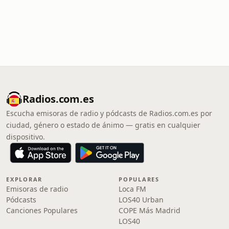
Radios.com.es
Escucha emisoras de radio y pódcasts de Radios.com.es por
ciudad, género o estado de ánimo — gratis en cualquier
dispositivo.
EXPLORAR
POPULARES
Emisoras de radio
Loca FM
Pódcasts
LOS40 Urban
Canciones Populares
COPE Más Madrid
LOS40