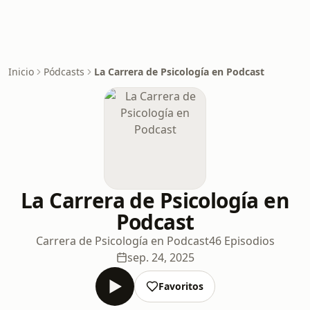
Inicio
Pódcasts
La Carrera de Psicología en Podcast
La Carrera de Psicología en
Podcast
Carrera de Psicología en Podcast
46 Episodios
sep. 24, 2025
Favoritos