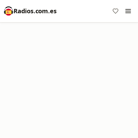
Radios.com.es