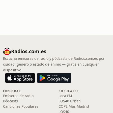
Radios.com.es
Escucha emisoras de radio y pódcasts de Radios.com.es por
ciudad, género o estado de ánimo — gratis en cualquier
dispositivo.
EXPLORAR
POPULARES
Emisoras de radio
Loca FM
Pódcasts
LOS40 Urban
Canciones Populares
COPE Más Madrid
LOS40