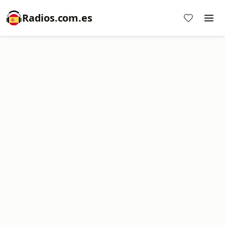
Radios.com.es