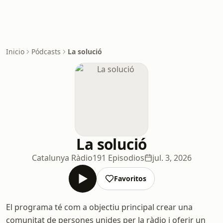
Inicio
Pódcasts
La solució
La solució
Catalunya Ràdio
191 Episodios
jul. 3, 2026
Favoritos
El programa té com a objectiu principal crear una
comunitat de persones unides per la ràdio i oferir un