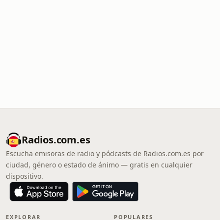
Radios.com.es
Escucha emisoras de radio y pódcasts de Radios.com.es por
ciudad, género o estado de ánimo — gratis en cualquier
dispositivo.
EXPLORAR
POPULARES