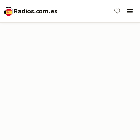
Radios.com.es