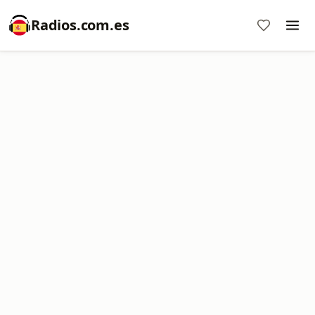
Radios.com.es