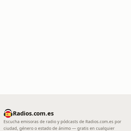
Radios.com.es
Escucha emisoras de radio y pódcasts de Radios.com.es por
ciudad, género o estado de ánimo — gratis en cualquier