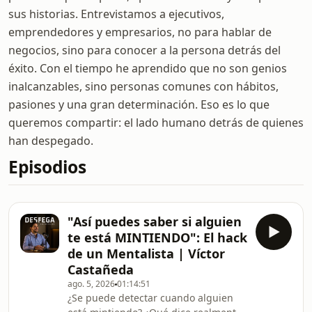
sus historias. Entrevistamos a ejecutivos,
emprendedores y empresarios, no para hablar de
negocios, sino para conocer a la persona detrás del
éxito. Con el tiempo he aprendido que no son genios
inalcanzables, sino personas comunes con hábitos,
pasiones y una gran determinación. Eso es lo que
queremos compartir: el lado humano detrás de quienes
han despegado.
Episodios
"Así puedes saber si alguien
te está MINTIENDO": El hack
de un Mentalista | Víctor
Castañeda
ago. 5, 2026
01:14:51
¿Se puede detectar cuando alguien