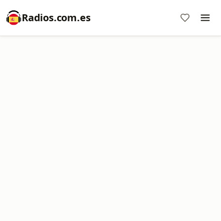
Radios.com.es