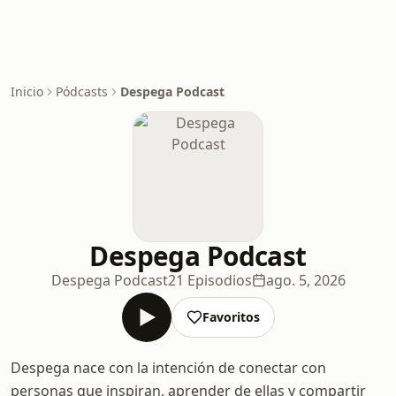
Inicio
Pódcasts
Despega Podcast
Despega Podcast
Despega Podcast
21 Episodios
ago. 5, 2026
Favoritos
Despega nace con la intención de conectar con
personas que inspiran, aprender de ellas y compartir