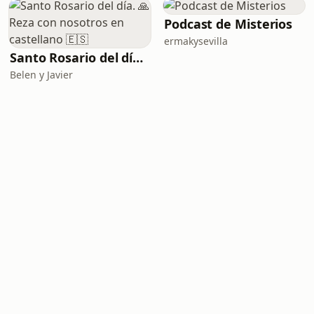
Podcast de Misterios
ermakysevilla
Santo Rosario del día. 🙏 Reza con nosotros en castellano 🇪🇸
Belen y Javier