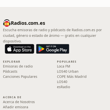
Radios.com.es
Escucha emisoras de radio y pódcasts de Radios.com.es por
ciudad, género o estado de ánimo — gratis en cualquier
dispositivo.
EXPLORAR
POPULARES
Emisoras de radio
Loca FM
Pódcasts
LOS40 Urban
Canciones Populares
COPE Más Madrid
LOS40
esRadio
ACERCA DE
Acerca de Nosotros
Añadir emisora