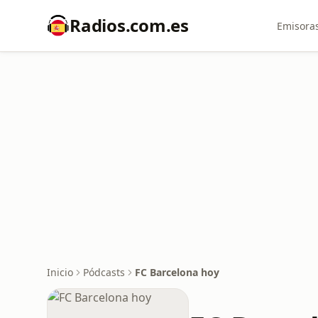
Radios.com.es
Emisoras
Inicio
Pódcasts
FC Barcelona hoy