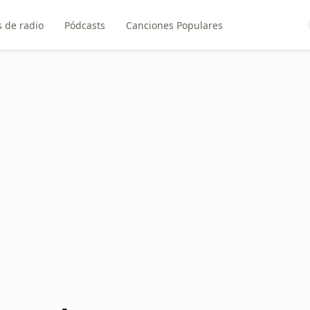
 de radio
Pódcasts
Canciones Populares