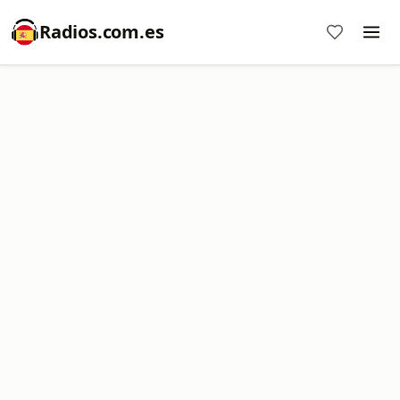
Radios.com.es