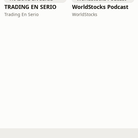
TRADING EN SERIO
WorldStocks Podcast
Trading En Serio
WorldStocks