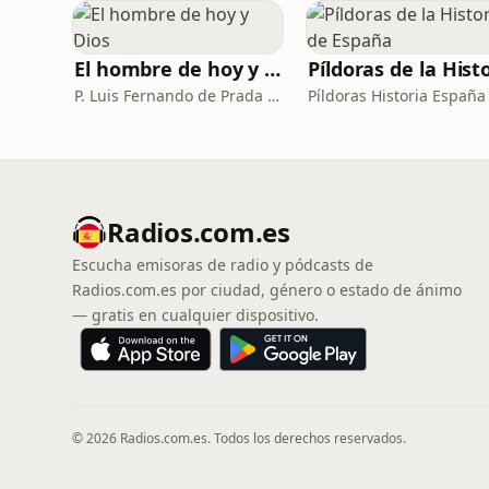
El hombre de hoy y Dios
P. Luis Fernando de Prada - Radio María ESP
Píldoras Historia España
Radios.com.es
Escucha emisoras de radio y pódcasts de
Radios.com.es por ciudad, género o estado de ánimo
— gratis en cualquier dispositivo.
© 2026 Radios.com.es. Todos los derechos reservados.