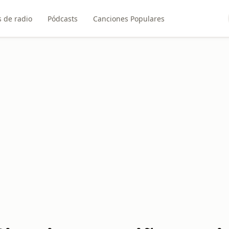
 de radio
Pódcasts
Canciones Populares