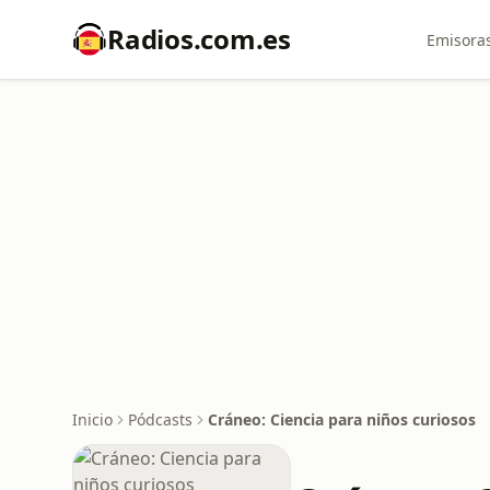
Radios.com.es
Emisoras
Inicio
Pódcasts
Cráneo: Ciencia para niños curiosos