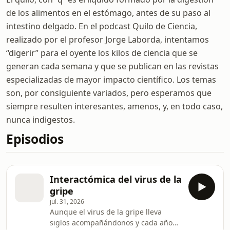
de los alimentos en el estómago, antes de su paso al
intestino delgado. En el podcast Quilo de Ciencia,
realizado por el profesor Jorge Laborda, intentamos
“digerir” para el oyente los kilos de ciencia que se
generan cada semana y que se publican en las revistas
especializadas de mayor impacto científico. Los temas
son, por consiguiente variados, pero esperamos que
siempre resulten interesantes, amenos, y, en todo caso,
nunca indigestos.
Episodios
Interactómica del virus de la
gripe
jul. 31, 2026
Aunque el virus de la gripe lleva
siglos acompañándonos y cada año