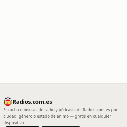
Radios.com.es
Escucha emisoras de radio y pódcasts de Radios.com.es por
ciudad, género o estado de ánimo — gratis en cualquier
dispositivo.