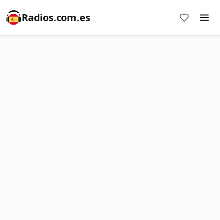
Radios.com.es