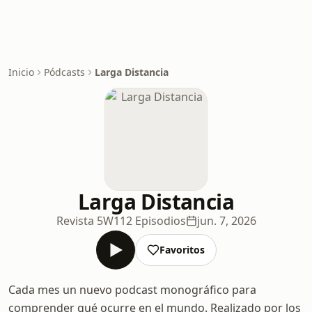
Inicio
Pódcasts
Larga Distancia
Larga Distancia
Revista 5W
112 Episodios
jun. 7, 2026
Favoritos
Cada mes un nuevo podcast monográfico para
comprender qué ocurre en el mundo. Realizado por los