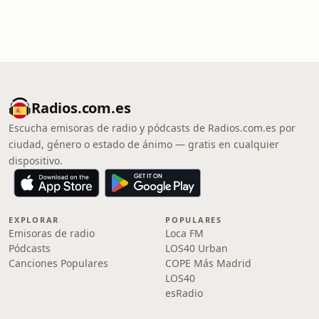
Radios.com.es
Escucha emisoras de radio y pódcasts de Radios.com.es por
ciudad, género o estado de ánimo — gratis en cualquier
dispositivo.
EXPLORAR
POPULARES
Emisoras de radio
Loca FM
Pódcasts
LOS40 Urban
Canciones Populares
COPE Más Madrid
LOS40
esRadio