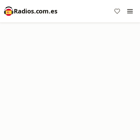
Radios.com.es