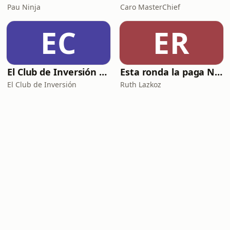
Pau Ninja
Caro MasterChief
EC
ER
El Club de Inversión podcast
Esta ronda la paga Newton
El Club de Inversión
Ruth Lazkoz