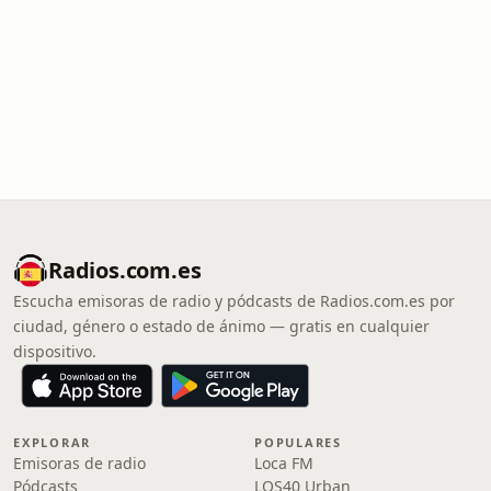
Radios.com.es
Escucha emisoras de radio y pódcasts de Radios.com.es por
ciudad, género o estado de ánimo — gratis en cualquier
dispositivo.
EXPLORAR
POPULARES
Emisoras de radio
Loca FM
Pódcasts
LOS40 Urban