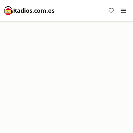
Radios.com.es