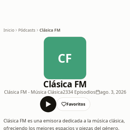
Inicio
Pódcasts
Clásica FM
CF
Clásica FM
Clásica FM - Música Clásica
2334 Episodios
ago. 3, 2026
Favoritos
Clásica FM es una emisora dedicada a la música clásica,
ofreciendo los mejores espacios y piezas del género.