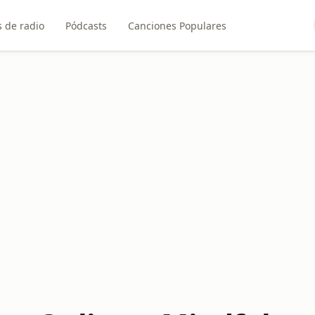
 de radio
Pódcasts
Canciones Populares