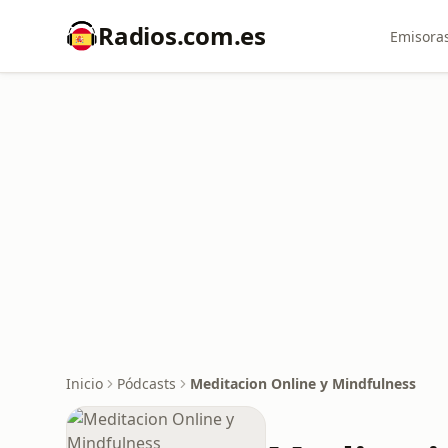
Radios.com.es
Emisoras
Inicio
Pódcasts
Meditacion Online y Mindfulness