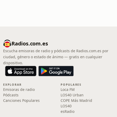
Radios.com.es
Escucha emisoras de radio y pódcasts de Radios.com.es por
ciudad, género o estado de ánimo — gratis en cualquier
dispositivo.
EXPLORAR
POPULARES
Emisoras de radio
Loca FM
Pódcasts
LOS40 Urban
Canciones Populares
COPE Más Madrid
LOS40
esRadio