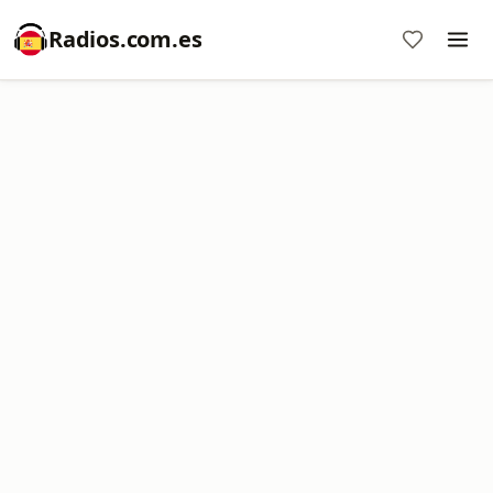
Radios.com.es