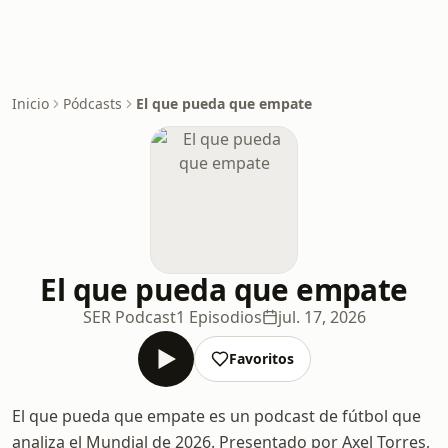
Inicio
Pódcasts
El que pueda que empate
El que pueda que empate
SER Podcast
1 Episodios
jul. 17, 2026
Favoritos
El que pueda que empate es un podcast de fútbol que
analiza el Mundial de 2026. Presentado por Axel Torres,