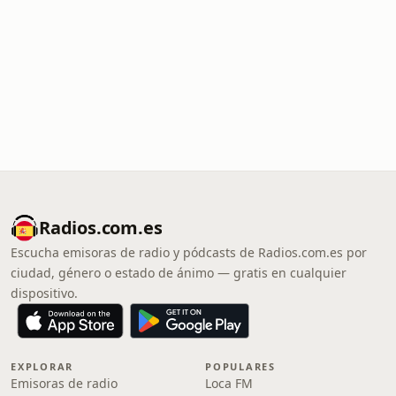
Radios.com.es
Escucha emisoras de radio y pódcasts de Radios.com.es por
ciudad, género o estado de ánimo — gratis en cualquier
dispositivo.
EXPLORAR
POPULARES
Emisoras de radio
Loca FM