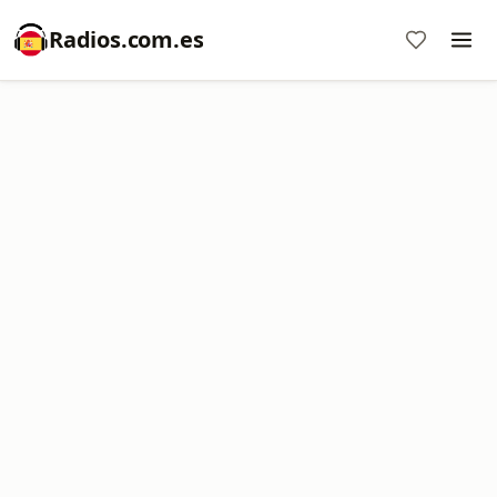
Radios.com.es