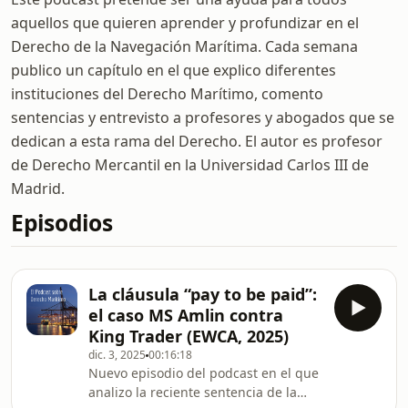
aquellos que quieren aprender y profundizar en el
Derecho de la Navegación Marítima. Cada semana
publico un capítulo en el que explico diferentes
instituciones del Derecho Marítimo, comento
sentencias y entrevisto a profesores y abogados que se
dedican a esta rama del Derecho. El autor es profesor
de Derecho Mercantil en la Universidad Carlos III de
Madrid.
Episodios
La cláusula “pay to be paid”:
el caso MS Amlin contra
King Trader (EWCA, 2025)
dic. 3, 2025
00:16:18
Nuevo episodio del podcast en el que
analizo la reciente sentencia de la