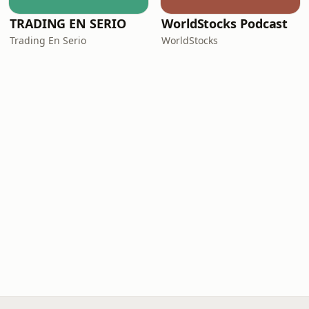
TRADING EN SERIO
WorldStocks Podcast
Trading En Serio
WorldStocks