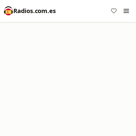
Radios.com.es