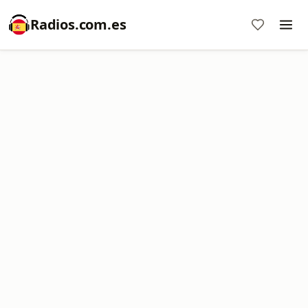
Radios.com.es