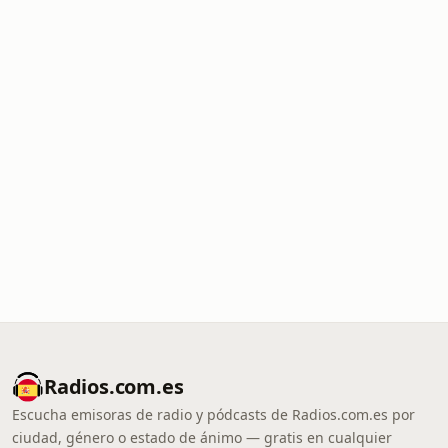
Radios.com.es
Escucha emisoras de radio y pódcasts de Radios.com.es por
ciudad, género o estado de ánimo — gratis en cualquier