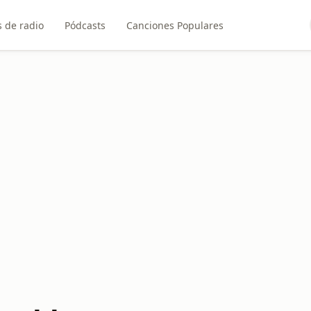
 de radio
Pódcasts
Canciones Populares