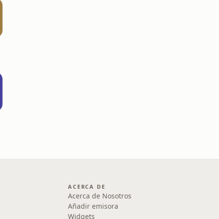
ACERCA DE
Acerca de Nosotros
Añadir emisora
Widgets