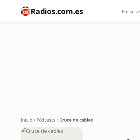
Radios.com.es
Emisoras
Inicio
Pódcasts
Cruce de cables