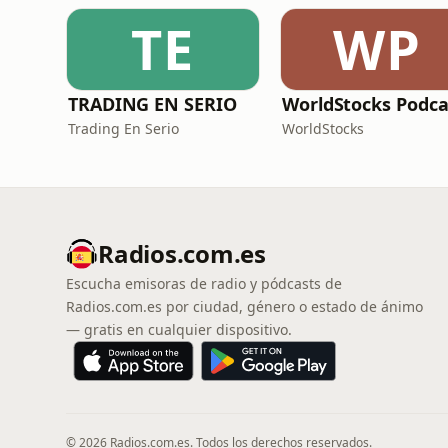
TE
WP
TRADING EN SERIO
WorldStocks Podca
Trading En Serio
WorldStocks
Radios.com.es
Escucha emisoras de radio y pódcasts de
Radios.com.es por ciudad, género o estado de ánimo
— gratis en cualquier dispositivo.
© 2026 Radios.com.es. Todos los derechos reservados.