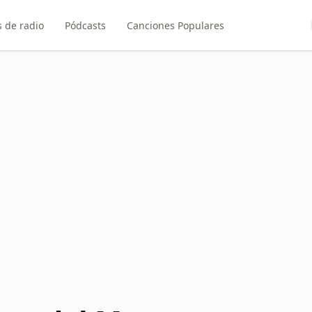
 de radio
Pódcasts
Canciones Populares