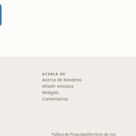
ACERCA DE
Acerca de Nosotros
Añadir emisora
Widgets
Comentarios
Política de Privacidad
Términos de Uso