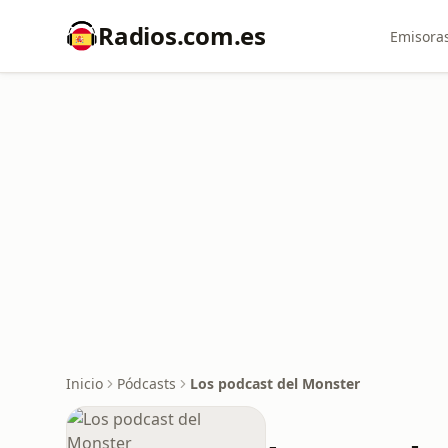
Radios.com.es
Emisoras
Inicio
Pódcasts
Los podcast del Monster