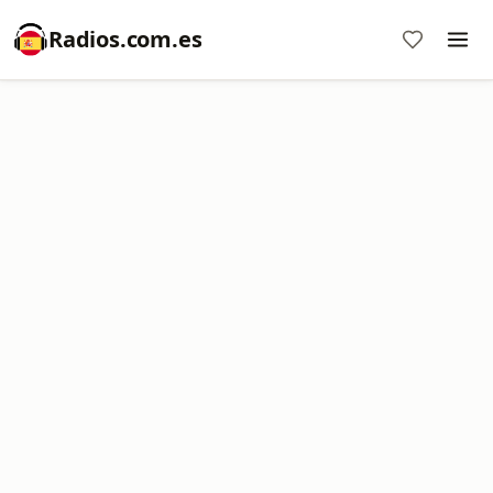
Radios.com.es