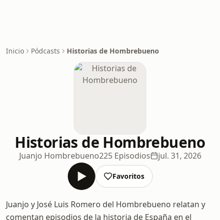
Inicio
Pódcasts
Historias de Hombrebueno
Historias de Hombrebueno
Juanjo Hombrebueno
225 Episodios
jul. 31, 2026
Favoritos
Juanjo y José Luis Romero del Hombrebueno relatan y
comentan episodios de la historia de España en el