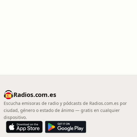
Radios.com.es
Escucha emisoras de radio y pódcasts de Radios.com.es por
ciudad, género o estado de ánimo — gratis en cualquier
dispositivo.