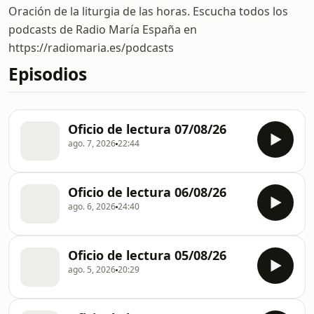
Oración de la liturgia de las horas. Escucha todos los
podcasts de Radio María España en
https://radiomaria.es/podcasts
Episodios
Oficio de lectura 07/08/26
ago. 7, 2026
22:44
Oficio de lectura 06/08/26
ago. 6, 2026
24:40
Oficio de lectura 05/08/26
ago. 5, 2026
20:29