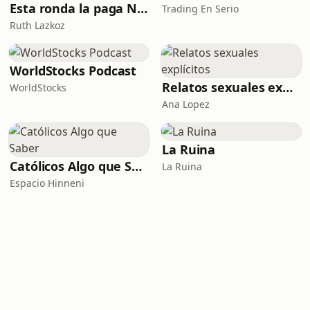
Esta ronda la paga Newton
Trading En Serio
Ruth Lazkoz
WorldStocks Podcast
Relatos sexuales explícitos
WorldStocks
Ana Lopez
La Ruina
Católicos Algo que Saber
La Ruina
Espacio Hinneni