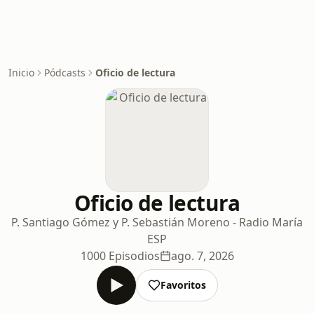
Inicio
Pódcasts
Oficio de lectura
Oficio de lectura
P. Santiago Gómez y P. Sebastián Moreno - Radio María
ESP
1000 Episodios
ago. 7, 2026
Favoritos