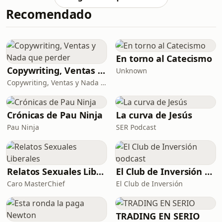
Recomendado
En torno al Catecismo
Copywriting, Ventas y Nada que perder
Unknown
Copywriting, Ventas y Nada que Perder
Crónicas de Pau Ninja
La curva de Jesús
Pau Ninja
SER Podcast
Relatos Sexuales Liberales
El Club de Inversión podcast
Caro MasterChief
El Club de Inversión
TRADING EN SERIO