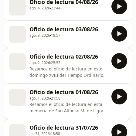
Oficio de lectura 04/08/26
ago. 4, 2026
22:44
Oficio de lectura 03/08/26
ago. 3, 2026
18:57
Oficio de lectura 02/08/26
ago. 2, 2026
25:53
Rezamos el oficio de lectura en este
domingo XVIII del Tiempo Ordinario.
Oficio de lectura 01/08/26
ago. 1, 2026
21:58
Rezamos el oficio de lectura en esta
memoria de San Alfonso M! de Ligorio
que celebramos hoy.
Oficio de lectura 31/07/26
jul. 31, 2026
18:58