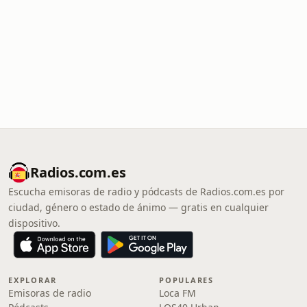
Radios.com.es
Escucha emisoras de radio y pódcasts de Radios.com.es por
ciudad, género o estado de ánimo — gratis en cualquier
dispositivo.
EXPLORAR
POPULARES
Emisoras de radio
Loca FM