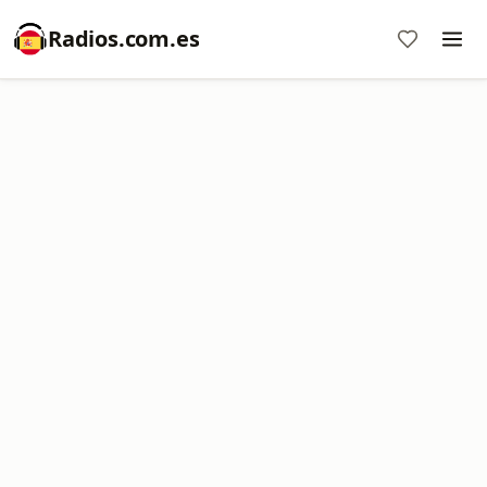
Radios.com.es