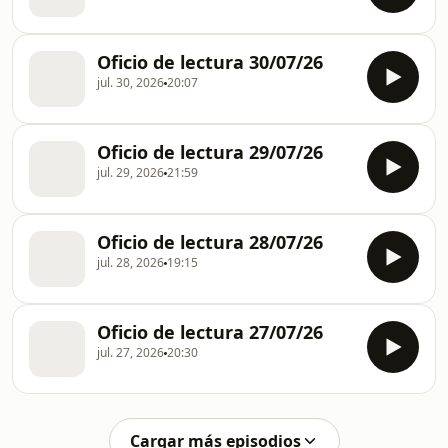
Oficio de lectura 30/07/26
jul. 30, 2026
20:07
Oficio de lectura 29/07/26
jul. 29, 2026
21:59
Oficio de lectura 28/07/26
jul. 28, 2026
19:15
Oficio de lectura 27/07/26
jul. 27, 2026
20:30
Cargar más episodios