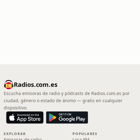
Radios.com.es
Escucha emisoras de radio y pódcasts de Radios.com.es por
ciudad, género o estado de ánimo — gratis en cualquier
dispositivo.
EXPLORAR
POPULARES
Emisoras de radio
Loca FM