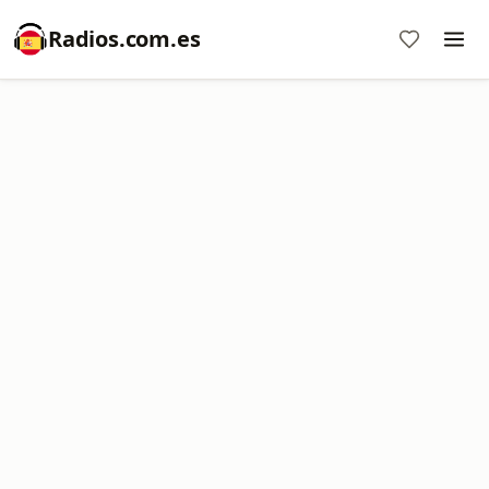
Radios.com.es