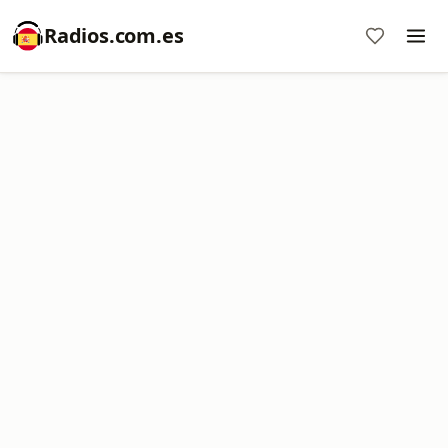
Radios.com.es