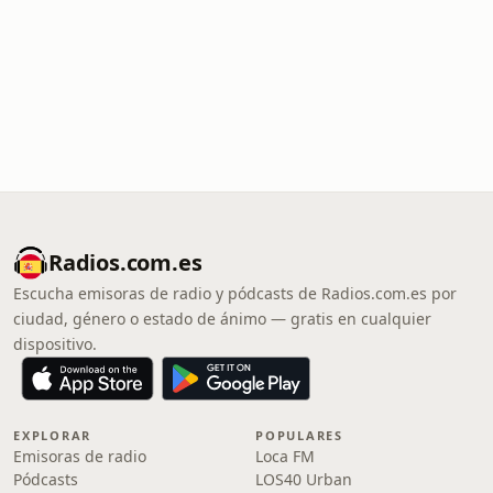
Radios.com.es
Escucha emisoras de radio y pódcasts de Radios.com.es por
ciudad, género o estado de ánimo — gratis en cualquier
dispositivo.
EXPLORAR
POPULARES
Emisoras de radio
Loca FM
Pódcasts
LOS40 Urban