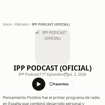
Inicio
Pódcasts
IPP PODCAST (OFICIAL)
IPP PODCAST (OFICIAL)
IPP Podcast
177 Episodios
jul. 3, 2026
Favoritos
Pensamiento Positivo fue el primer programa de radio
en España que combinó desarrollo personal y