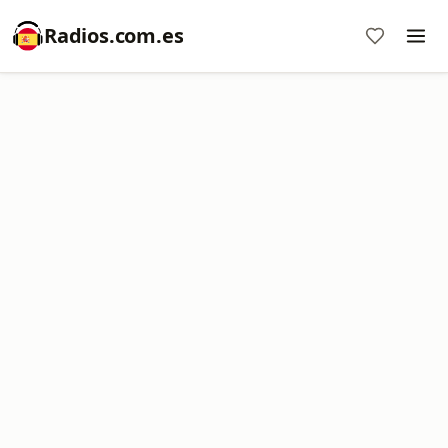
Radios.com.es