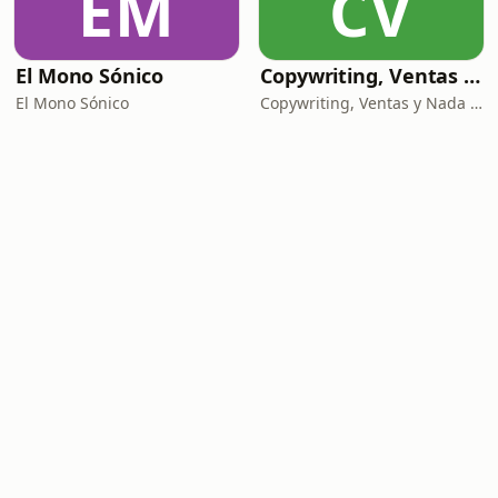
EM
CV
El Mono Sónico
Copywriting, Ventas y Nada que perder
El Mono Sónico
Copywriting, Ventas y Nada que Perder