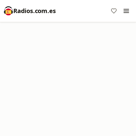
Radios.com.es