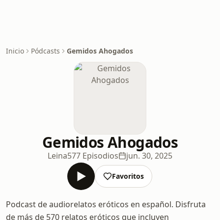
Inicio
Pódcasts
Gemidos Ahogados
Gemidos Ahogados
Leina
577 Episodios
jun. 30, 2025
Favoritos
Podcast de audiorelatos eróticos en español. Disfruta
de más de 570 relatos eróticos que incluyen