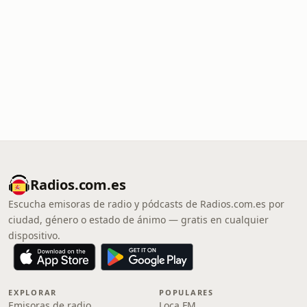
Radios.com.es
Escucha emisoras de radio y pódcasts de Radios.com.es por
ciudad, género o estado de ánimo — gratis en cualquier
dispositivo.
EXPLORAR
POPULARES
Emisoras de radio
Loca FM