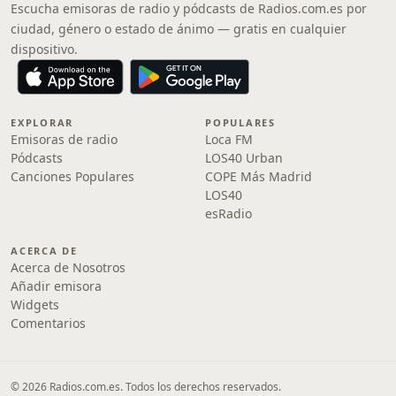
Escucha emisoras de radio y pódcasts de Radios.com.es por
ciudad, género o estado de ánimo — gratis en cualquier
dispositivo.
EXPLORAR
POPULARES
Emisoras de radio
Loca FM
Pódcasts
LOS40 Urban
Canciones Populares
COPE Más Madrid
LOS40
esRadio
ACERCA DE
Acerca de Nosotros
Añadir emisora
Widgets
Comentarios
© 2026 Radios.com.es. Todos los derechos reservados.