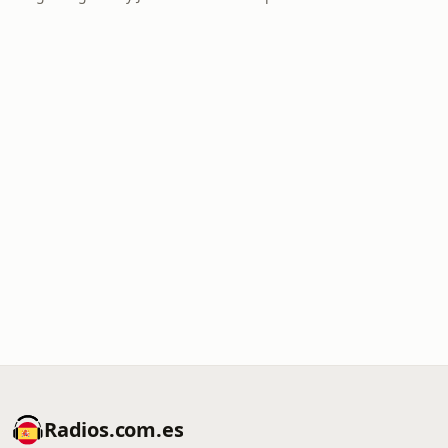
Radios.com.es