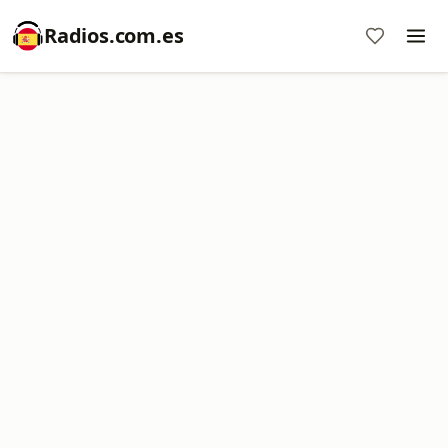
Radios.com.es