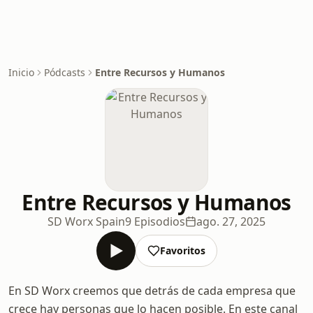
Inicio
Pódcasts
Entre Recursos y Humanos
Entre Recursos y Humanos
SD Worx Spain
9 Episodios
ago. 27, 2025
Favoritos
En SD Worx creemos que detrás de cada empresa que
crece hay personas que lo hacen posible. En este canal