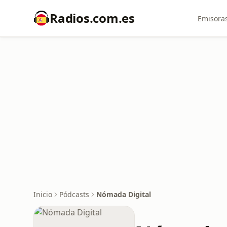
Radios.com.es
Emisoras
Inicio
Pódcasts
Nómada Digital