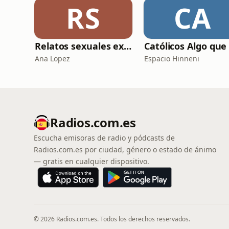
RS
CA
Relatos sexuales explícitos
Ana Lopez
Espacio Hinneni
Radios.com.es
Escucha emisoras de radio y pódcasts de
Radios.com.es por ciudad, género o estado de ánimo
— gratis en cualquier dispositivo.
© 2026 Radios.com.es. Todos los derechos reservados.