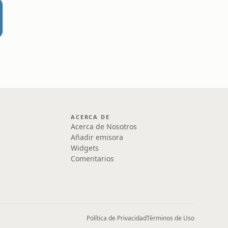
ACERCA DE
Acerca de Nosotros
Añadir emisora
Widgets
Comentarios
Política de Privacidad
Términos de Uso