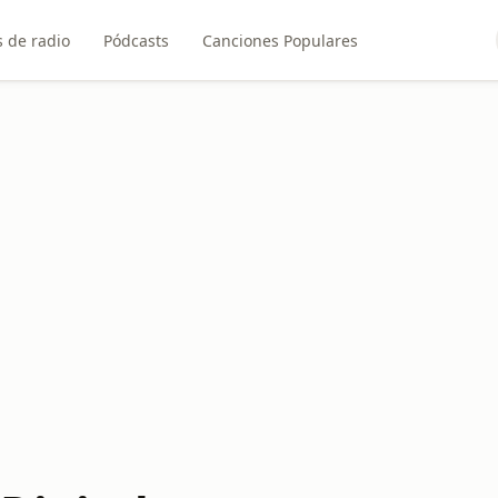
 de radio
Pódcasts
Canciones Populares